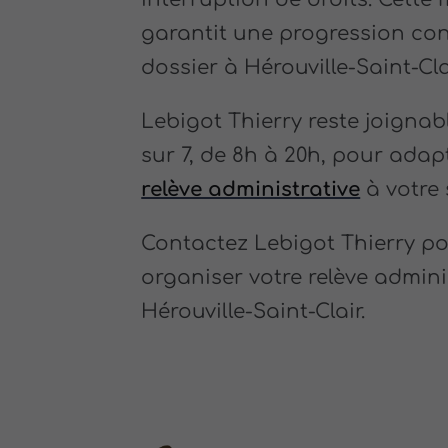
garantit une progression co
dossier à Hérouville-Saint-Cla
Lebigot Thierry reste joignabl
sur 7, de 8h à 20h, pour adap
relève administrative
à votre 
Contactez Lebigot Thierry p
organiser votre relève admini
Hérouville-Saint-Clair.