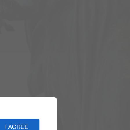
I AGREE