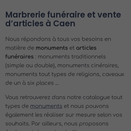
Marbrerie funéraire et vente
d’articles à Caen
Nous répondons à tous vos besoins en
matière de
monuments
et
articles
funéraires
: monuments traditionnels
(simple ou double), monuments cinéraires,
monuments tout types de religions, caveaux
de un à six places ...
Vous retrouverez dans notre catalogue tout
types de
monuments
et nous pouvons
également les réaliser sur mesure selon vos
souhaits. Par ailleurs, nous proposons