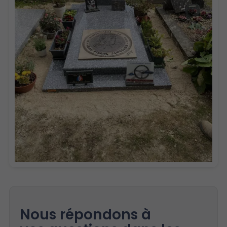
Nous répondons à