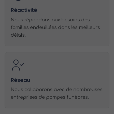
Réactivité
Nous répondons aux besoins des
familles endeuillées dans les meilleurs
délais.
Réseau
Nous collaborons avec de nombreuses
entreprises de pompes funèbres.