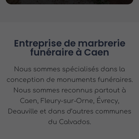
Entreprise de marbrerie
funéraire à Caen
Nous sommes spécialisés dans la
conception de monuments funéraires.
Nous sommes reconnus partout à
Caen, Fleury-sur-Orne, Évrecy,
Deauville et dans d’autres communes
du Calvados.