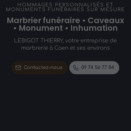
HOMMAGES PERSONNALISÉS ET
MONUMENTS FUNÉRAIRES SUR MESURE
Marbrier funéraire • Caveaux
• Monument • Inhumation
LEBIGOT THIERRY, votre entreprise de
marbrerie à Caen et ses environs
Contactez-nous
09 74 56 77 84