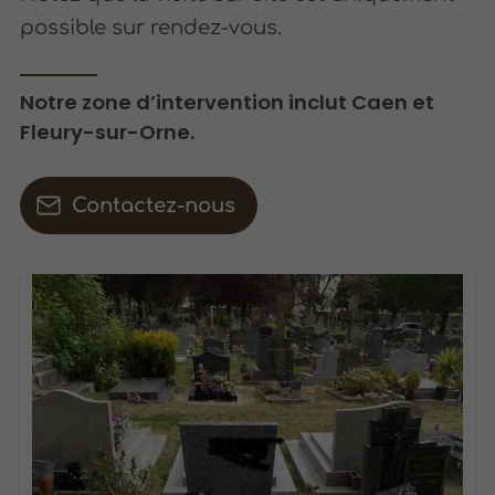
possible sur rendez-vous.
Notre zone d’intervention inclut Caen et
Fleury-sur-Orne.
Contactez-nous