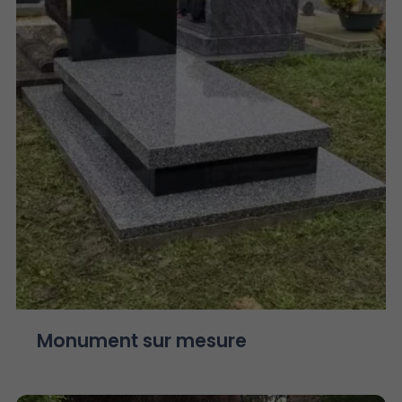
Monument sur mesure