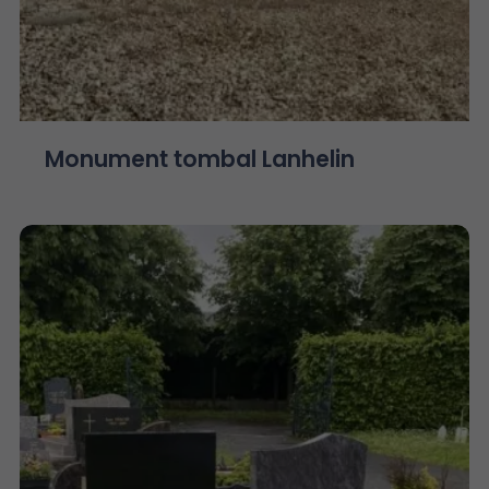
Monument tombal Lanhelin