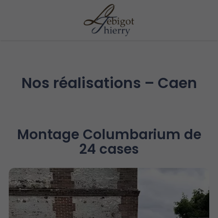
Nos réalisations – Caen
Montage Columbarium de
24 cases