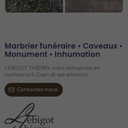
Marbrier funéraire • Caveaux •
Monument • Inhumation
LEBIGOT THIERRY, votre entreprise de
marbrerie à Caen et ses environs
Contactez-nous