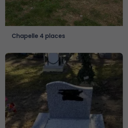
Chapelle 4 places