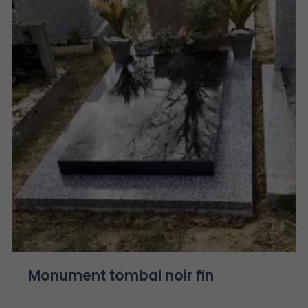
Monument tombal noir fin