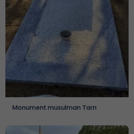
Monument musulman Tarn