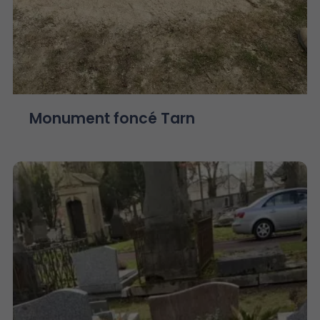
Monument foncé Tarn