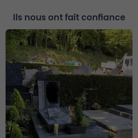
Ils nous ont fait confiance