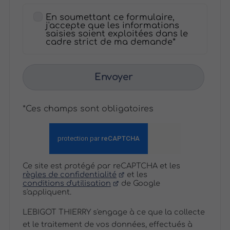
En soumettant ce formulaire,
j'accepte que les informations
saisies soient exploitées dans le
cadre strict de ma demande*
Envoyer
*Ces champs sont obligatoires
Ce site est protégé par reCAPTCHA et les
règles de confidentialité
et les
conditions d'utilisation
de Google
s'appliquent.
LEBIGOT THIERRY s'engage à ce que la collecte
et le traitement de vos données, effectués à