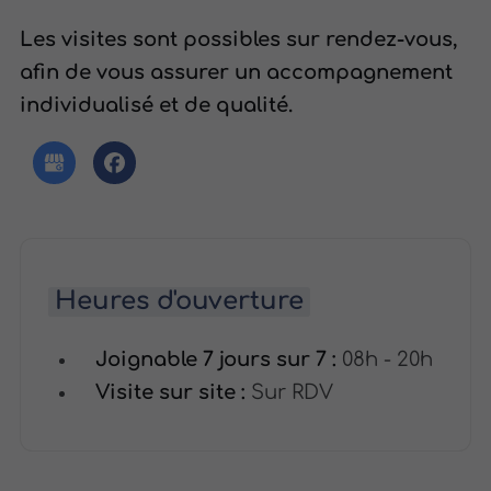
Les visites sont possibles sur rendez-vous,
afin de vous assurer un accompagnement
individualisé et de qualité.
Heures d'ouverture
Joignable 7 jours sur 7 :
08h - 20h
Visite sur site :
Sur RDV