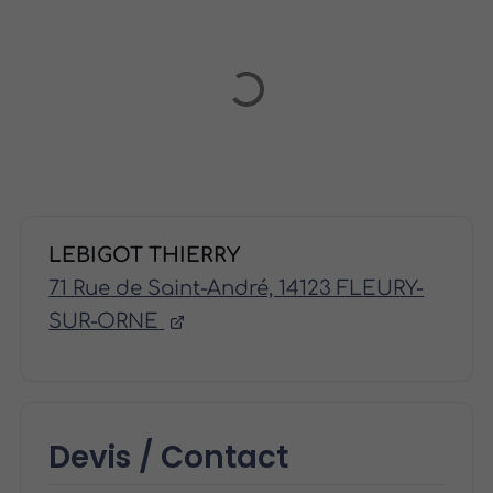
LEBIGOT THIERRY
71 Rue de Saint-André, 14123 FLEURY-
SUR-ORNE
Devis / Contact