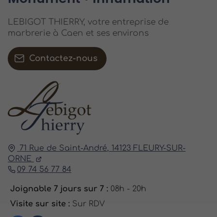
LEBIGOT THIERRY, votre entreprise de
marbrerie à Caen et ses environs
Contactez-nous
71 Rue de Saint-André,
14123
FLEURY-SUR-
ORNE
09 74 56 77 84
Joignable 7 jours sur 7 :
08h - 20h
Visite sur site :
Sur RDV