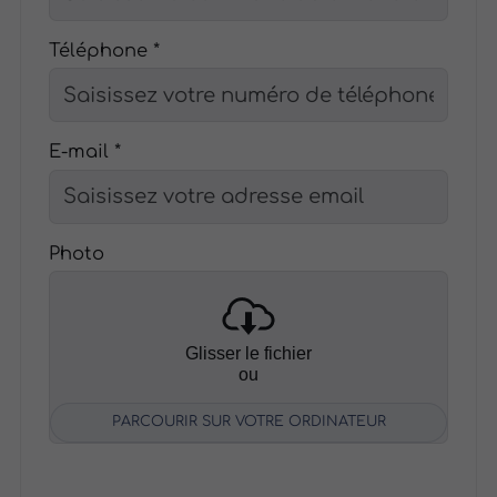
Téléphone *
E-mail *
Photo
Glisser le fichier
ou
PARCOURIR SUR VOTRE ORDINATEUR