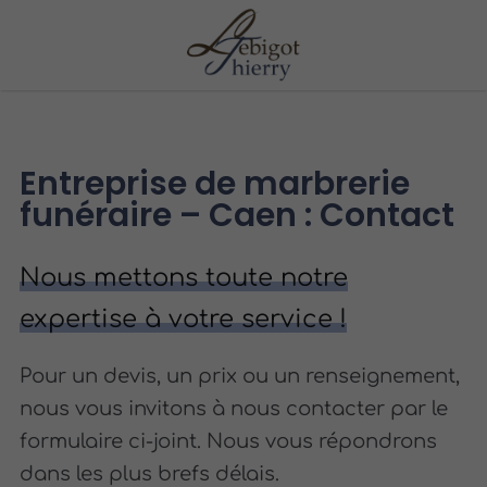
Entreprise de marbrerie
funéraire – Caen : Contact
Nous mettons toute notre
expertise à votre service !
Pour un devis, un prix ou un renseignement,
nous vous invitons à nous contacter par le
formulaire ci-joint. Nous vous répondrons
dans les plus brefs délais.