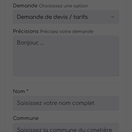
Demande
Choisissez une option
Précisions
Précisez votre demande
Nom *
Commune