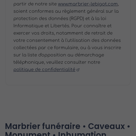
partir de notre site
www.marbrier-lebigot.com
,
soient conformes au règlement général sur la
protection des données (RGPD) et à la loi
Informatique et Libertés. Pour connaître et
exercer vos droits, notamment de retrait de
votre consentement à l'utilisation des données
collectées par ce formulaire, ou à vous inscrire
sur la liste d'opposition au démarchage
téléphonique, veuillez consulter notre
politique de confidentialité
Marbrier funéraire • Caveaux •
Monument • Inhumation