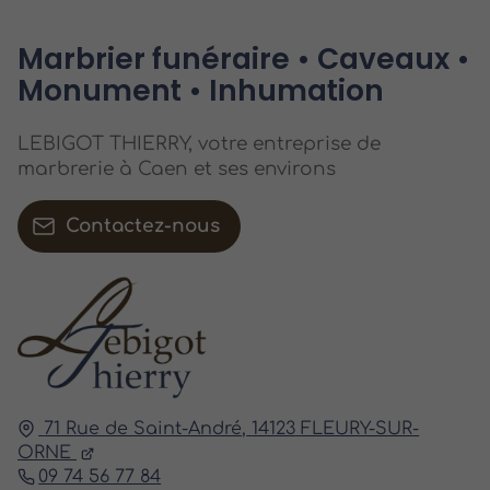
Marbrier funéraire • Caveaux •
Monument • Inhumation
LEBIGOT THIERRY, votre entreprise de
marbrerie à Caen et ses environs
Contactez-nous
71 Rue de Saint-André,
14123
FLEURY-SUR-
ORNE
09 74 56 77 84