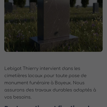
Lebigot Thierry intervient dans les
cimetières locaux pour toute pose de
monument funéraire à Bayeux. Nous
assurons des travaux durables adaptés à
vos besoins.