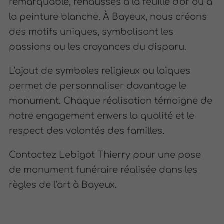
remarquable, rehaussés à la feuille d'or ou à
la peinture blanche. À Bayeux, nous créons
des motifs uniques, symbolisant les
passions ou les croyances du disparu.
L'ajout de symboles religieux ou laïques
permet de personnaliser davantage le
monument. Chaque réalisation témoigne de
notre engagement envers la qualité et le
respect des volontés des familles.
Contactez Lebigot Thierry pour une pose
de monument funéraire réalisée dans les
règles de l'art à Bayeux.