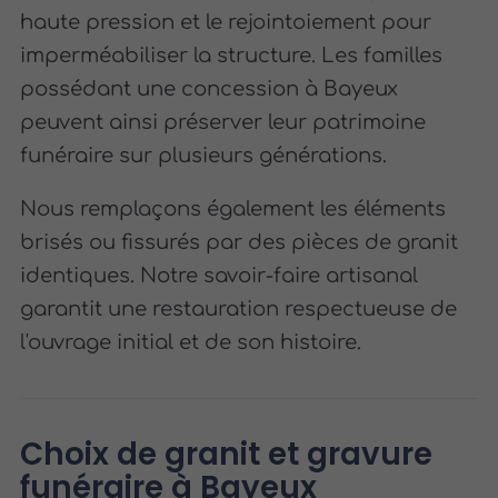
haute pression et le rejointoiement pour
imperméabiliser la structure. Les familles
possédant une concession à Bayeux
peuvent ainsi préserver leur patrimoine
funéraire sur plusieurs générations.
Nous remplaçons également les éléments
brisés ou fissurés par des pièces de granit
identiques. Notre savoir-faire artisanal
garantit une restauration respectueuse de
l'ouvrage initial et de son histoire.
Choix de granit et gravure
funéraire à Bayeux