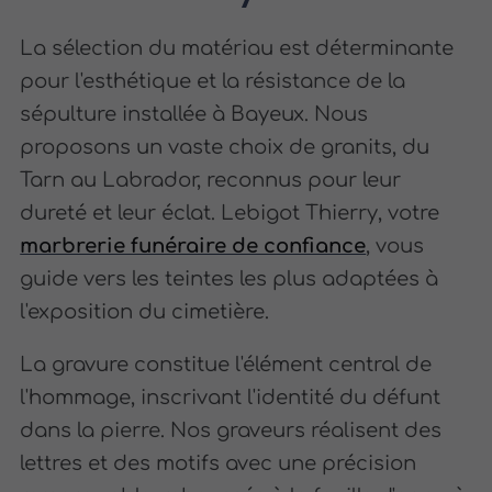
La sélection du matériau est déterminante
pour l'esthétique et la résistance de la
sépulture installée à Bayeux. Nous
proposons un vaste choix de granits, du
Tarn au Labrador, reconnus pour leur
dureté et leur éclat. Lebigot Thierry, votre
marbrerie funéraire de confiance
, vous
guide vers les teintes les plus adaptées à
l'exposition du cimetière.
La gravure constitue l'élément central de
l'hommage, inscrivant l'identité du défunt
dans la pierre. Nos graveurs réalisent des
lettres et des motifs avec une précision