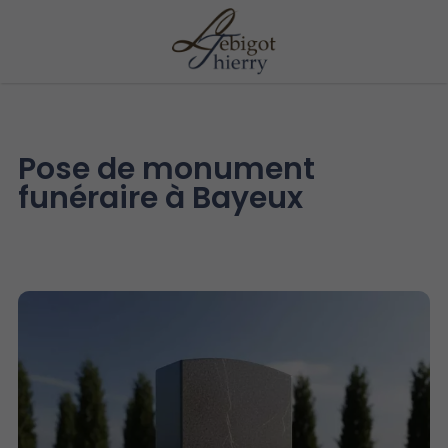
Pose de monument
funéraire à Bayeux