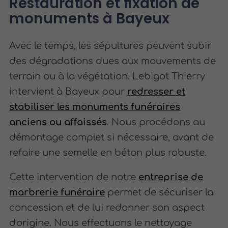
Restauration et fixation de
monuments à Bayeux
Avec le temps, les sépultures peuvent subir
des dégradations dues aux mouvements de
terrain ou à la végétation. Lebigot Thierry
intervient à Bayeux pour
redresser et
stabiliser les monuments funéraires
anciens ou affaissés
. Nous procédons au
démontage complet si nécessaire, avant de
refaire une semelle en béton plus robuste.
Cette intervention de notre
entreprise de
marbrerie funéraire
permet de sécuriser la
concession et de lui redonner son aspect
d'origine. Nous effectuons le nettoyage