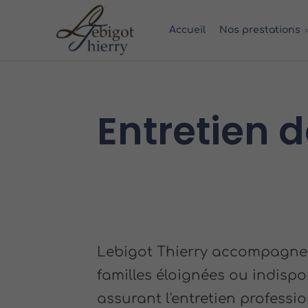
Accueil
Nos prestations
Entretien 
Lebigot Thierry accompagne 
familles éloignées ou indispo
assurant l'entretien professio