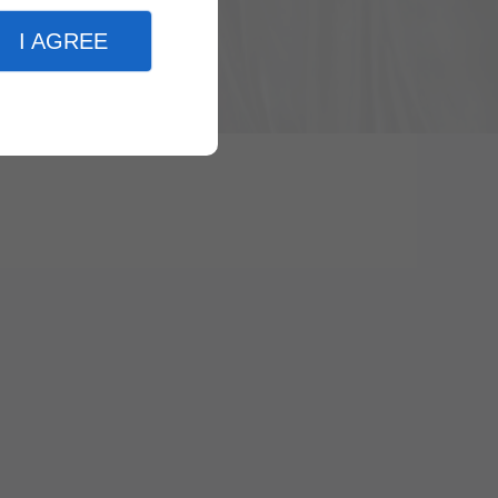
I AGREE